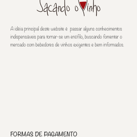
A idéia principal deste website é passar alguns conhecimentos
indispensáveis para tornar-se um enófilo, buscando fomentar o
mercado com bebedores de vinhos exigentes e bem informados.
FORMAS DE PAGAMENTO