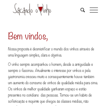
Bem vindos,
Nossa proposta é desmistificar o mundo dos vinhos através de
uma linguagem simples, clara e objetiva.
O vinho sempre acompanhou o homem, desde a antiguidade e
sempre o fascinou. Atualmente o interesse por vinhos e pela
gastronomia cresceu muito e consequentemente houve também
um aumento do consumo de vinhos de qualidade média para cima.
Os vinhos de melhor qualidade ganharam espaço e estão
presentes no cotidiano das pessoas. Tornou-se um hábito de
sofisticação e requinte que chegou às classes médias, não