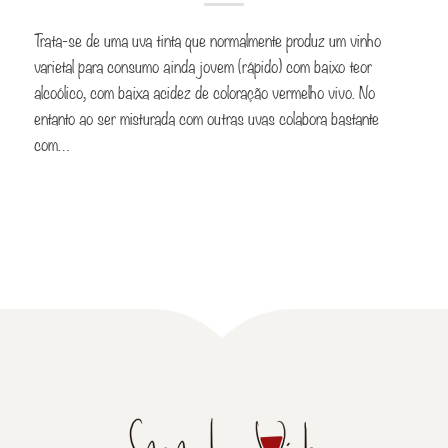
Trata-se de uma uva tinta que normalmente produz um vinho
varietal para consumo ainda jovem (rápido) com baixo teor
alcoólico, com baixa acidez de coloração vermelho vivo. No
entanto ao ser misturada com outras uvas colabora bastante
com…