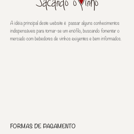
A idéia principal deste website é passar alguns conhecimentos
indispensáveis para tornar-se um enófilo, buscando fomentar o
mercado com bebedores de vinhos exigentes e bem informados.
FORMAS DE PAGAMENTO