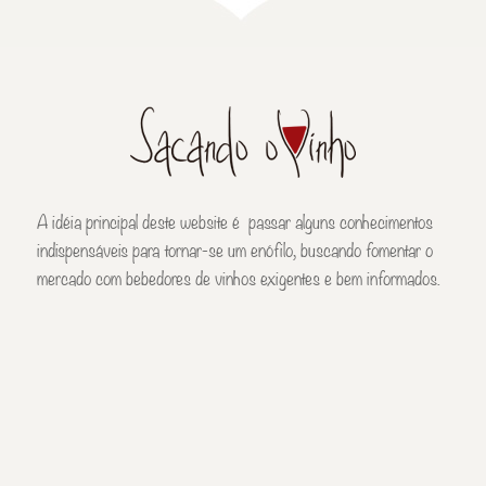
A idéia principal deste website é passar alguns conhecimentos
indispensáveis para tornar-se um enófilo, buscando fomentar o
mercado com bebedores de vinhos exigentes e bem informados.