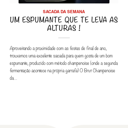
SACADA DA SEMANA
UM ESPUMANTE QUE TE LEVA AS
ALTURAS !
Aproveitando a proximidade com as festas de final de ano,
trouxemos uma excelente sacada para quem gosta de um bom
espumante, produzido com método champenoise (onde a segunda
fermentação acontece na própria garrafa) O Brut Champenoise
da…