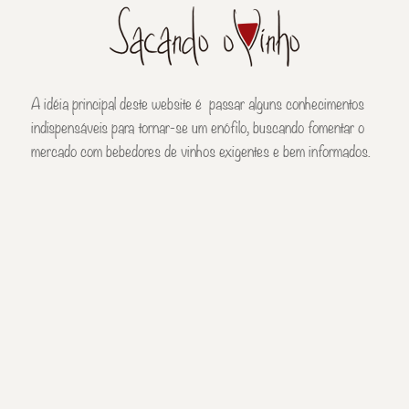
A idéia principal deste website é passar alguns conhecimentos
indispensáveis para tornar-se um enófilo, buscando fomentar o
mercado com bebedores de vinhos exigentes e bem informados.