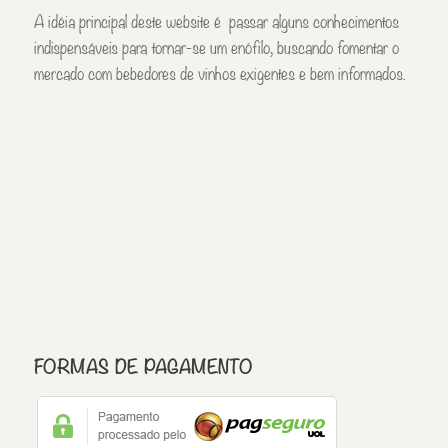
A idéia principal deste website é passar alguns conhecimentos
indispensáveis para tornar-se um enófilo, buscando fomentar o
mercado com bebedores de vinhos exigentes e bem informados.
FORMAS DE PAGAMENTO