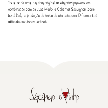
Trata-se de uma uva tinta original, usada principalmente em
combinação com as uvas Merlot e Cabernet Sauvignon (corte
bordalês), na produção de tintos de alta categoria. Dificilmente é
utilizada em vinhos varietais.