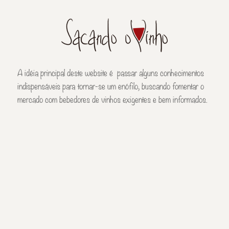
A idéia principal deste website é passar alguns conhecimentos
indispensáveis para tornar-se um enófilo, buscando fomentar o
mercado com bebedores de vinhos exigentes e bem informados.