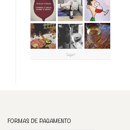
Seguir!
FORMAS DE PAGAMENTO