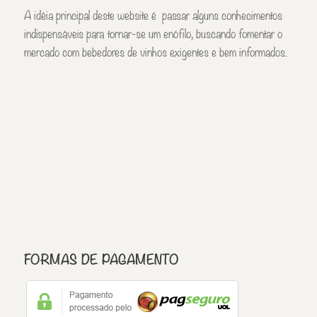
A idéia principal deste website é passar alguns conhecimentos
indispensáveis para tornar-se um enófilo, buscando fomentar o
mercado com bebedores de vinhos exigentes e bem informados.
FORMAS DE PAGAMENTO