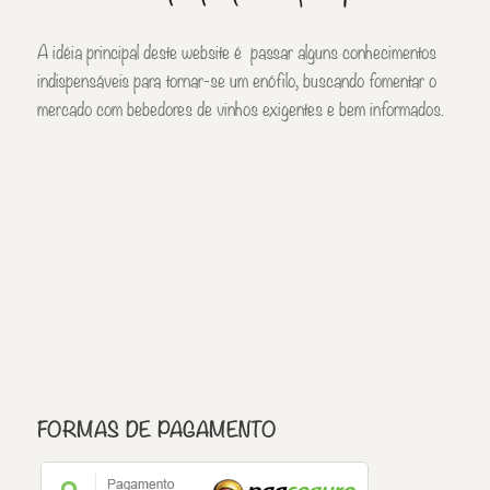
A idéia principal deste website é passar alguns conhecimentos
indispensáveis para tornar-se um enófilo, buscando fomentar o
mercado com bebedores de vinhos exigentes e bem informados.
FORMAS DE PAGAMENTO