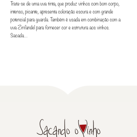
Trata-se de uma uva tinta, que produz vinhos com bom corpo,
intenso, picante, apresenta coloração escura e com grande
potencial para guarda. Também é usada em combinação com a
uva Zinfandel para fornecer cor e estrutura aos vinhos.
Sacada…