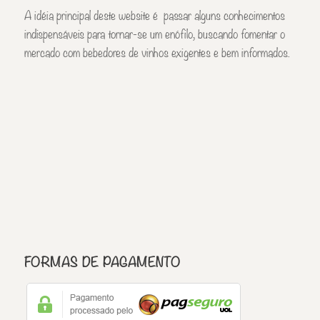
A idéia principal deste website é passar alguns conhecimentos
indispensáveis para tornar-se um enófilo, buscando fomentar o
mercado com bebedores de vinhos exigentes e bem informados.
FORMAS DE PAGAMENTO