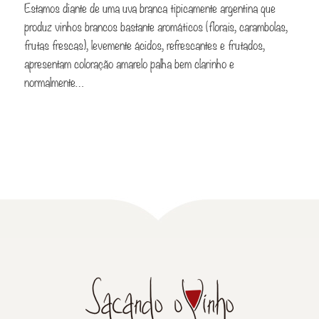
Estamos diante de uma uva branca tipicamente argentina que
produz vinhos brancos bastante aromáticos (florais, carambolas,
frutas frescas), levemente ácidos, refrescantes e frutados,
apresentam coloração amarelo palha bem clarinho e
normalmente…