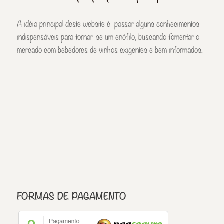
A idéia principal deste website é passar alguns conhecimentos
indispensáveis para tornar-se um enófilo, buscando fomentar o
mercado com bebedores de vinhos exigentes e bem informados.
FORMAS DE PAGAMENTO