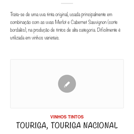
Trata-se de uma uva tinta original, usada principalmente em
combinação com as uvas Merlot e Cabernet Sauvignon (corte
bordalês), na produção de tintos de alta categoria. Dificilmente é
utilizada em vinhos varietais.
VINHOS TINTOS
TOURIGA, TOURIGA NACIONAL