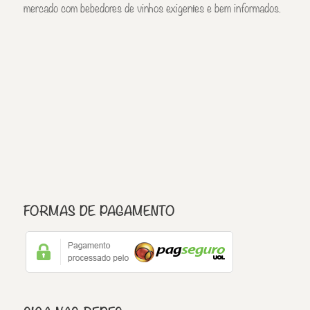
mercado com bebedores de vinhos exigentes e bem informados.
FORMAS DE PAGAMENTO