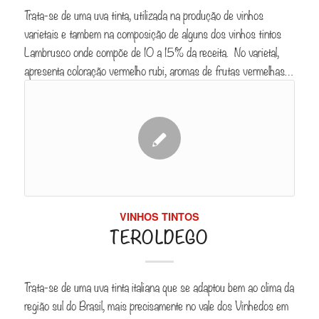
Trata-se de uma uva tinta, utilizada na produção de vinhos
varietais e tambem na composição de alguns dos vinhos tintos
Lambrusco onde compõe de 10 a 15% da receita. No varietal,
apresenta coloração vermelho rubi, aromas de frutas vermelhas…
VINHOS TINTOS
TEROLDEGO
Trata-se de uma uva tinta italiana que se adaptou bem ao clima da
região sul do Brasil, mais precisamente no vale dos Vinhedos em