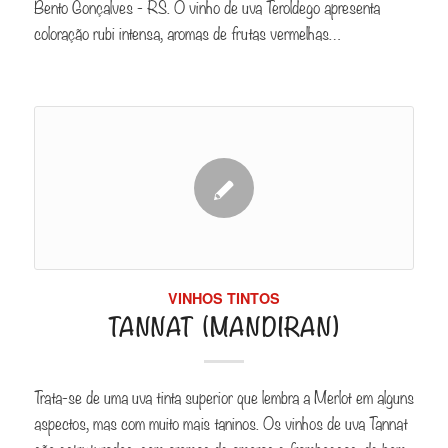
Bento Gonçalves - RS. O vinho de uva Teroldego apresenta
coloração rubi intensa, aromas de frutas vermelhas…
VINHOS TINTOS
TANNAT (MANDIRAN)
Trata-se de uma uva tinta superior que lembra a Merlot em alguns
aspectos, mas com muito mais taninos. Os vinhos de uva Tannat