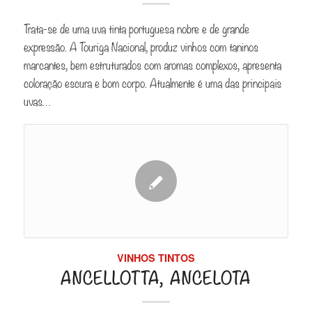
Trata-se de uma uva tinta portuguesa nobre e de grande
expressão. A Touriga Nacional, produz vinhos com taninos
marcantes, bem estruturados com aromas complexos, apresenta
coloração escura e bom corpo. Atualmente é uma das principais
uvas…
VINHOS TINTOS
ANCELLOTTA, ANCELOTA