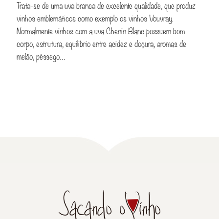
Trata-se de uma uva branca de excelente qualidade, que produz
vinhos emblemáticos como exemplo os vinhos Vouvray.
Normalmente vinhos com a uva Chenin Blanc possuem bom
corpo, estrutura, equilibrio entre acidez e doçura, aromas de
melão, pêssego…