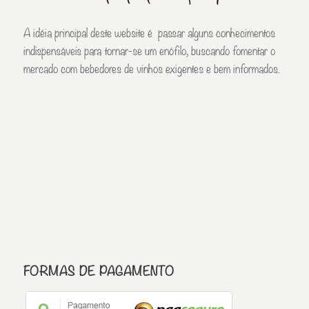
A idéia principal deste website é passar alguns conhecimentos
indispensáveis para tornar-se um enófilo, buscando fomentar o
mercado com bebedores de vinhos exigentes e bem informados.
FORMAS DE PAGAMENTO