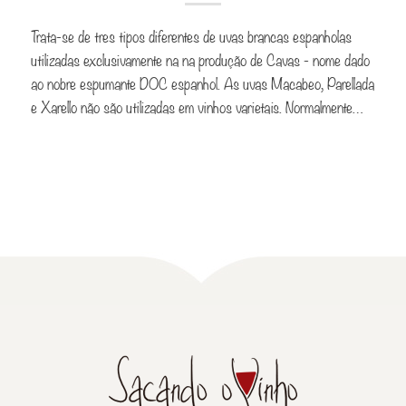
Trata-se de tres tipos diferentes de uvas brancas espanholas
utilizadas exclusivamente na na produção de Cavas - nome dado
ao nobre espumante DOC espanhol. As uvas Macabeo, Parellada
e Xarello não são utilizadas em vinhos varietais. Normalmente…