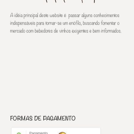
A idéia principal deste website é passar alguns conhecimentos
indispensáveis para tornar-se um enófilo, buscando fomentar o
mercado com bebedores de vinhos exigentes e bem informados.
FORMAS DE PAGAMENTO