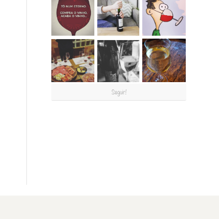
Seguir!