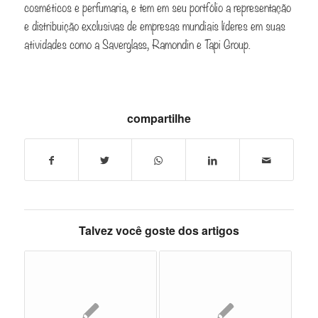
cosméticos e perfumaria, e tem em seu portfólio a representação
e distribuição exclusivas de empresas mundiais líderes em suas
atividades como a Saverglass, Ramondin e Tapi Group.
compartilhe
Talvez você goste dos artigos