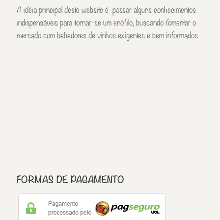
A idéia principal deste website é passar alguns conhecimentos
indispensáveis para tornar-se um enófilo, buscando fomentar o
mercado com bebedores de vinhos exigentes e bem informados.
FORMAS DE PAGAMENTO