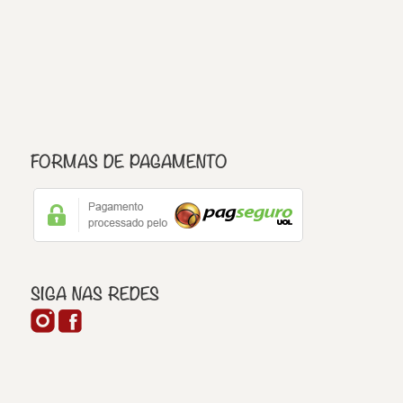
FORMAS DE PAGAMENTO
SIGA NAS REDES