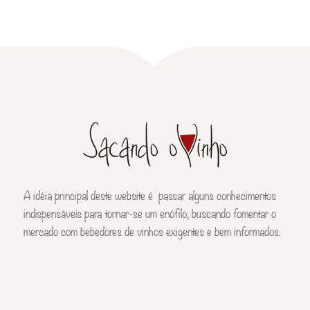
A idéia principal deste website é passar alguns conhecimentos
indispensáveis para tornar-se um enófilo, buscando fomentar o
mercado com bebedores de vinhos exigentes e bem informados.