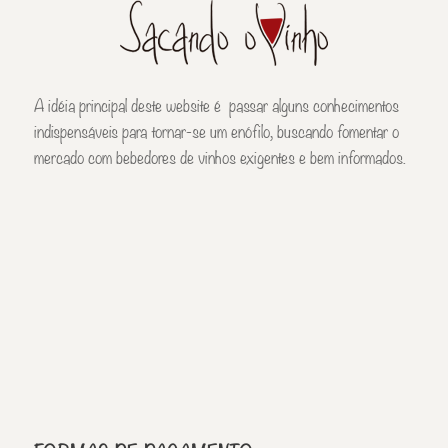
A idéia principal deste website é passar alguns conhecimentos
indispensáveis para tornar-se um enófilo, buscando fomentar o
mercado com bebedores de vinhos exigentes e bem informados.